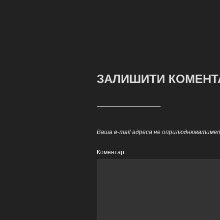
ЗАЛИШИТИ КОМЕНТ
Ваша e-mail адреса не оприлюднюватимет
Коментар: