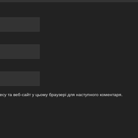
есу та веб-сайт у цьому браузері для наступного коментаря.