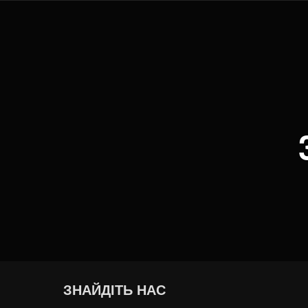
ЗНАЙДІТЬ НАС