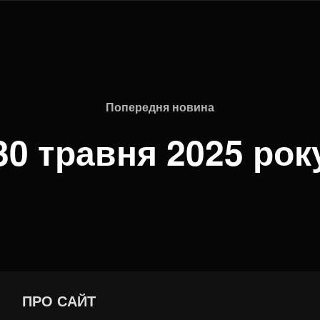
Попередня новина
30 травня 2025 рок
ПРО САЙТ