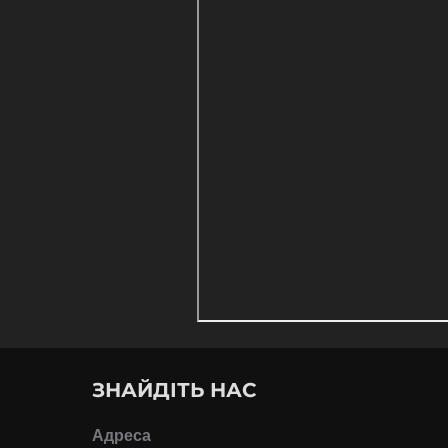
ЗНАЙДІТЬ НАС
Адреса