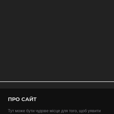
ПРО САЙТ
Тут може бути чудове місце для того, щоб уявити