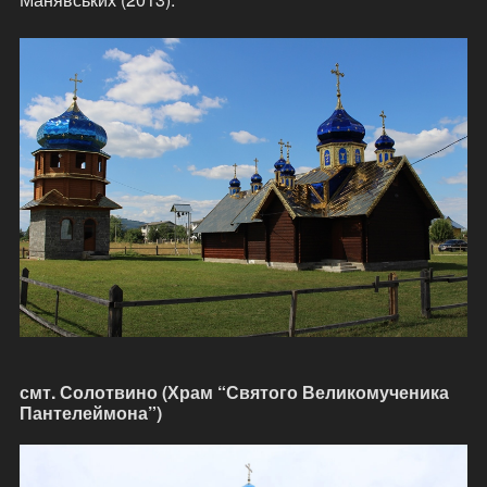
смт. Солотвино (Храм “Святого Великомученика
Пантелеймона”)