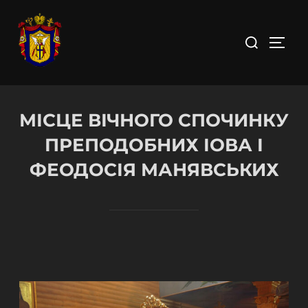
МІСЦЕ ВІЧНОГО СПОЧИНКУ
ПРЕПОДОБНИХ ІОВА І
ФЕОДОСІЯ МАНЯВСЬКИХ