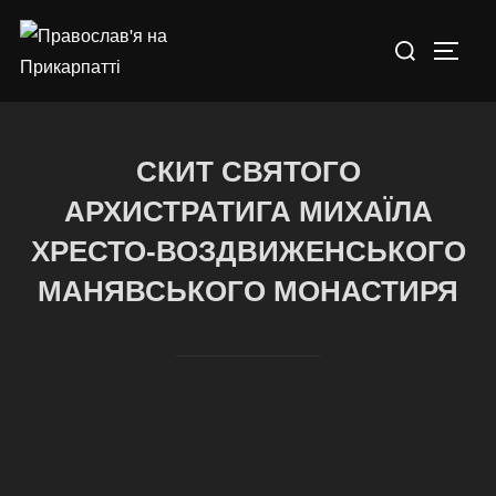
СКИТ СВЯТОГО
АРХИСТРАТИГА МИХАЇЛА
ХРЕСТО-ВОЗДВИЖЕНСЬКОГО
МАНЯВСЬКОГО МОНАСТИРЯ