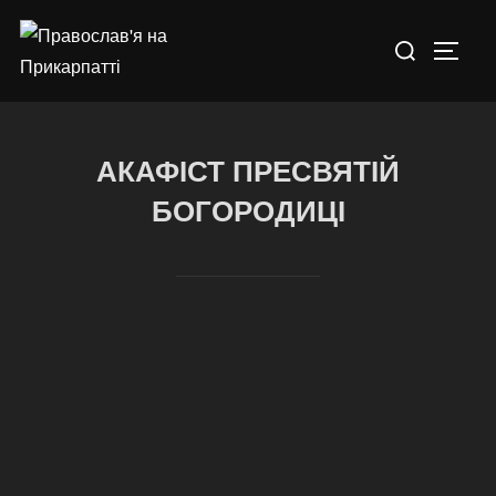
АКАФІСТ ПРЕСВЯТІЙ
БОГОРОДИЦІ